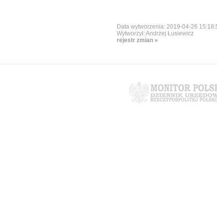
Data wytworzenia: 2019-04-26 15:18:
Wytworzył: Andrzej Łusiewicz
rejestr zmian »