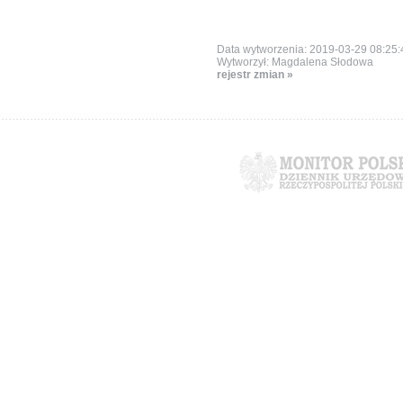
Data wytworzenia: 2019-03-29 08:25:
Wytworzył: Magdalena Słodowa
rejestr zmian »