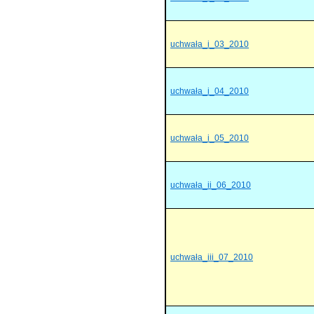
uchwała_i_03_2010
uchwała_i_04_2010
uchwała_i_05_2010
uchwała_ii_06_2010
uchwała_iii_07_2010