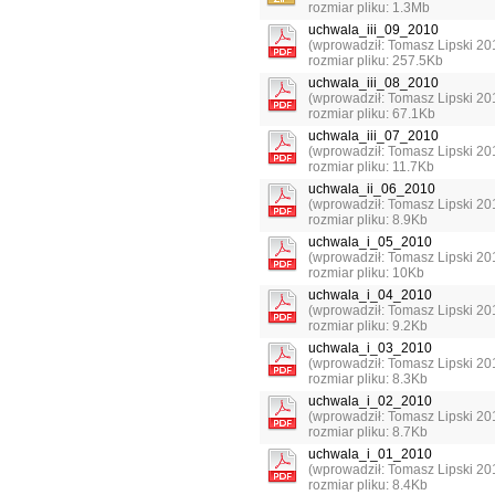
rozmiar pliku: 1.3Mb
uchwala_iii_09_2010
(wprowadził: Tomasz Lipski 20
rozmiar pliku: 257.5Kb
uchwala_iii_08_2010
(wprowadził: Tomasz Lipski 20
rozmiar pliku: 67.1Kb
uchwala_iii_07_2010
(wprowadził: Tomasz Lipski 20
rozmiar pliku: 11.7Kb
uchwala_ii_06_2010
(wprowadził: Tomasz Lipski 20
rozmiar pliku: 8.9Kb
uchwala_i_05_2010
(wprowadził: Tomasz Lipski 20
rozmiar pliku: 10Kb
uchwala_i_04_2010
(wprowadził: Tomasz Lipski 20
rozmiar pliku: 9.2Kb
uchwala_i_03_2010
(wprowadził: Tomasz Lipski 20
rozmiar pliku: 8.3Kb
uchwala_i_02_2010
(wprowadził: Tomasz Lipski 20
rozmiar pliku: 8.7Kb
uchwala_i_01_2010
(wprowadził: Tomasz Lipski 20
rozmiar pliku: 8.4Kb